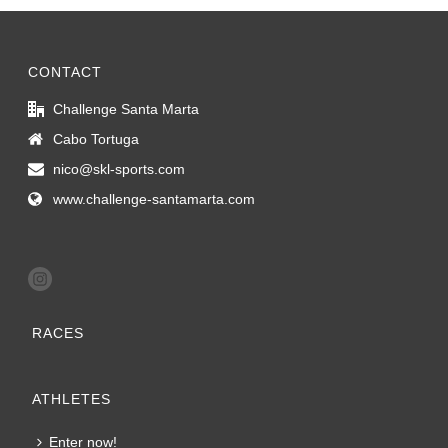
CONTACT
Challenge Santa Marta
Cabo Tortuga
nico@skl-sports.com
www.challenge-santamarta.com
RACES
ATHLETES
Enter now!