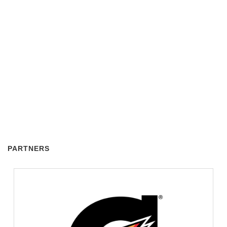
PARTNERS