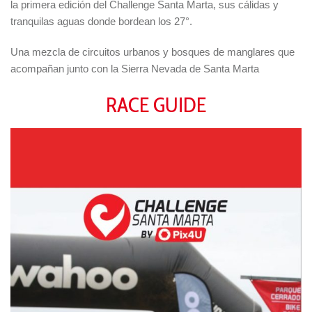
la primera edición del Challenge Santa Marta, sus cálidas y
tranquilas aguas donde bordean los 27°.
Una mezcla de circuitos urbanos y bosques de manglares que
acompañan junto con la Sierra Nevada de Santa Marta
RACE GUIDE