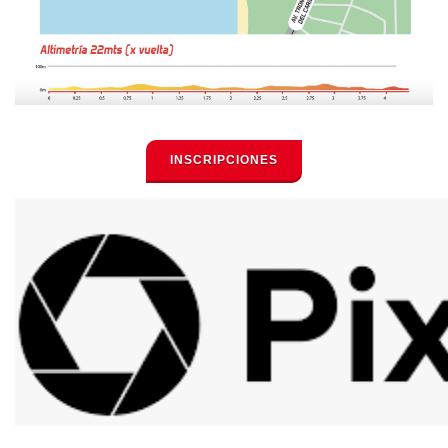
INSCRIPCIONES