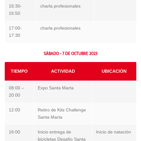
16:30-
charla profesionales
16:50
17:00-
charla profesionales
17:30
SÁBADO - 7 DE OCTUBRE 2023
TIEMPO
ACTIVIDAD
UBICACIÓN
08:00 –
Expo Santa Marta
20:00
12:00
Retiro de Kits Challenge
Santa Marta
16:00
Inicio entrega de
Inicio de natación
bicicletas Desafío Santa