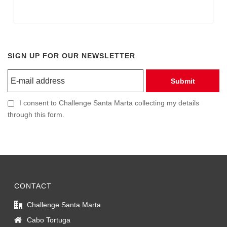
SIGN UP FOR OUR NEWSLETTER
Submit
I consent to Challenge Santa Marta collecting my details
through this form.
CONTACT
Challenge Santa Marta
Cabo Tortuga