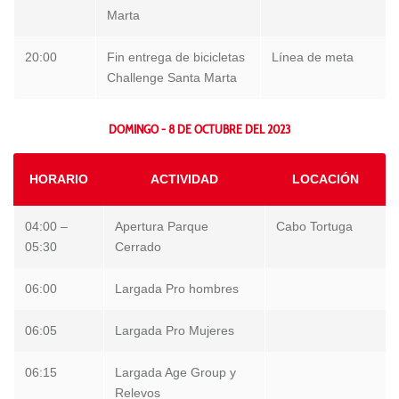
Marta
20:00
Fin entrega de bicicletas
Línea de meta
Challenge Santa Marta
DOMINGO - 8 DE OCTUBRE DEL 2023
HORARIO
ACTIVIDAD
LOCACIÓN
04:00 –
Apertura Parque
Cabo Tortuga
05:30
Cerrado
06:00
Largada Pro hombres
06:05
Largada Pro Mujeres
06:15
Largada Age Group y
Relevos