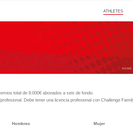
ATHLETES
HOME
emios total de 8.000€ abonados a seis de fondo.
/profesional.
Debe tener una licencia profesional con Challenge Famil
Hombres
Mujer