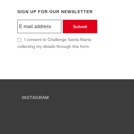
SIGN UP FOR OUR NEWSLETTER
Submit
I consent to Challenge Santa Marta
collecting my details through this form.
INSTAGRAM